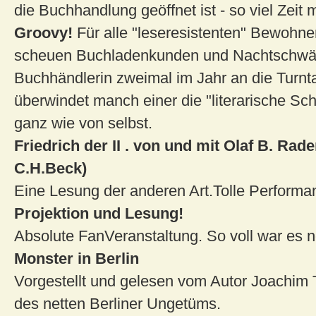
die Buchhandlung geöffnet ist - so viel Zeit 
Groovy!
Für alle "leseresistenten" Bewohne
scheuen Buchladenkunden und Nachtschwärm
Buchhändlerin zweimal im Jahr an die Turnt
überwindet manch einer die "literarische Sc
ganz wie von selbst.
Friedrich der II . von und mit Olaf B. Rade
C.H.Beck)
Eine Lesung der anderen Art.Tolle Performa
Projektion und Lesung!
Absolute FanVeranstaltung. So voll war es n
Monster in Berlin
Vorgestellt und gelesen vom Autor Joachim 
des netten Berliner Ungetüms.