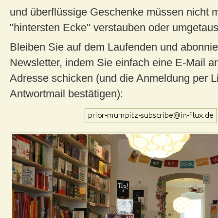
und überflüssige Geschenke müssen nicht m
"hintersten Ecke" verstauben oder umgetaus
Bleiben Sie auf dem Laufenden und abonnie
Newsletter, indem Sie einfach eine E-Mail a
Adresse schicken (und die Anmeldung per Li
Antwortmail bestätigen):