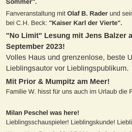
Sommer".
Fanveranstaltung mit
Olaf B. Rader
und sei
bei C.H. Beck:
"Kaiser Karl der
Vierte".
"No Limit" Lesung mit Jens Balzer 
September 2023!
Volles Haus und grenzenlose, beste U
Lieblingsautor vor Lieblingspublikum.
Mit Prior & Mumpitz am Meer!
Familie W. hisst für uns auch im Urlaub die 
Milan Peschel was here!
Lieblingsschauspieler! Lieblingskunde! Liebl