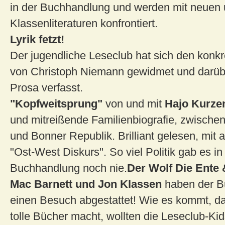
in der Buchhandlung und werden mit neuen
Klassenliteraturen konfrontiert.
Lyrik fetzt!
Der jugendliche Leseclub hat sich den konk
von Christoph Niemann gewidmet und darüb
Prosa verfasst.
"Kopfweitsprung"
von und mit
Hajo Kurzen
und mitreißende Familienbiografie, zwischen
und Bonner Republik. Brilliant gelesen, mit
"Ost-West Diskurs". So viel Politik gab es in
Buchhandlung noch nie.
Der Wolf Die Ente
Mac Barnett und Jon Klassen
haben der 
einen Besuch abgestattet! Wie es kommt, 
tolle Bücher macht, wollten die Leseclub-Kid