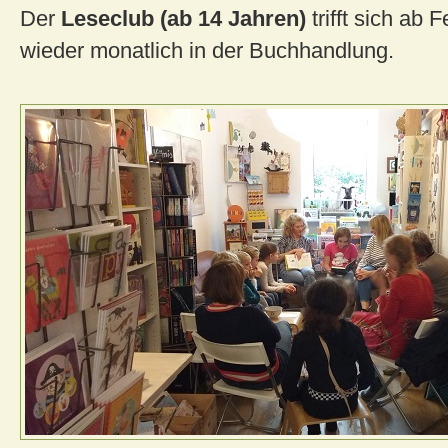
Der
Leseclub (ab 14 Jahren)
trifft sich ab
wieder monatlich in der Buchhandlung.