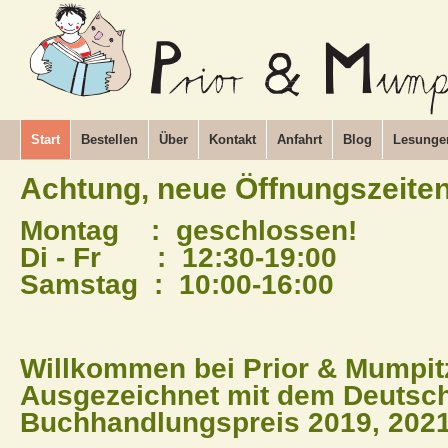
Start
Bestellen
Über
Kontakt
Anfahrt
Blog
Lesunge
Achtung, neue Öffnungszeiten
Montag : geschlossen!
Di - Fr : 12:30-19:00
Samstag : 10:00-16:00
Willkommen bei Prior & Mumpit
Ausgezeichnet mit dem Deutsc
Buchhandlungspreis 2019, 2021