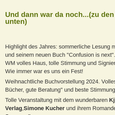
Und dann war da noch...(zu den
unten)
Highlight des Jahres: sommerliche Lesung m
und seinem neuen Buch "Confusion is next".
WM volles Haus, tolle Stimmung und Signier
Wie immer war es uns ein Fest!
Weihnachtliche Buchvorstellung 2024. Volle
Bücher, gute Beratung" und beste Stimmung
Tolle Veranstaltung mit dem wunderbaren
K
Verlag
,
Simone Kucher
und ihrem Romand