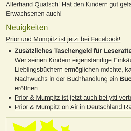
Allerhand Quatsch! Hat den Kindern gut gef
Erwachsenen auch!
Neuigkeiten
Prior und Mumpitz ist jetzt bei Facebook!
Zusätzliches Taschengeld für Leseratt
Wer seinen Kindern eigenständige Einkä
Lieblingsbüchern ermöglichen möchte, 
Nachwuchs in der Buchhandlung ein
Büc
eröffnen
Prior & Mumpitz ist jetzt auch bei ytti vert
Prior & Mumpitz on Air in Deutschland Ra