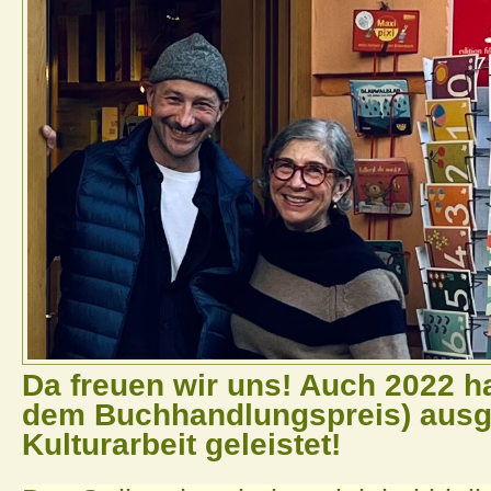
Da freuen wir uns! Auch 2022 h
dem Buchhandlungspreis) ausg
Kulturarbeit geleistet!