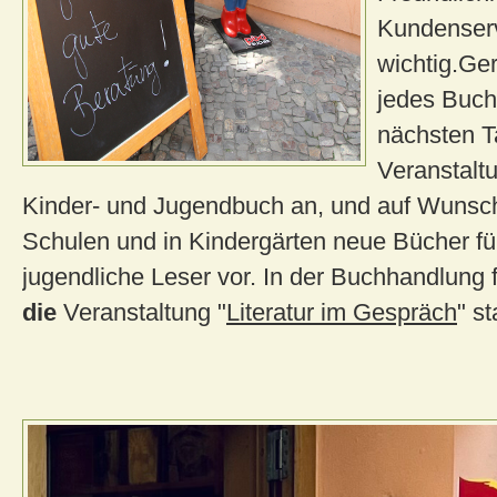
Kundenserv
wichtig.Ger
jedes Buch
nächsten T
Veranstal
Kinder- und Jugendbuch an, und auf Wunsch 
Schulen und in Kindergärten neue Bücher fü
jugendliche Leser vor. In der Buchhandlung 
die
Veranstaltung "
Literatur im Gespräch
" st