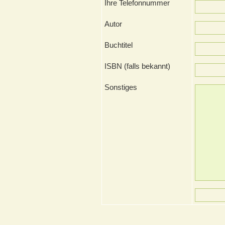
Ihre Telefonnummer
Autor
Buchtitel
ISBN (falls bekannt)
Sonstiges