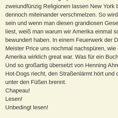
zweiundfünzig Religionen lassen New York 
dennoch miteinander verschmelzen. So wird
sein und wenn man diesen grandiosen Gese
liest, weiß man warum wir Amerika einmal so
bewundert haben. In einem Feuerwerk der Di
Meister Price uns nochmal nachspüren, wie 
Amerika wirklich great war. Was für ein Buch
Und so großartig übersetzt von Henning Ahr
Hot-Dogs riecht, den Straßenlärmt hört und 
unter den Füßen brennt.
Chapeau!
Lesen!
Unbedingt lesen!